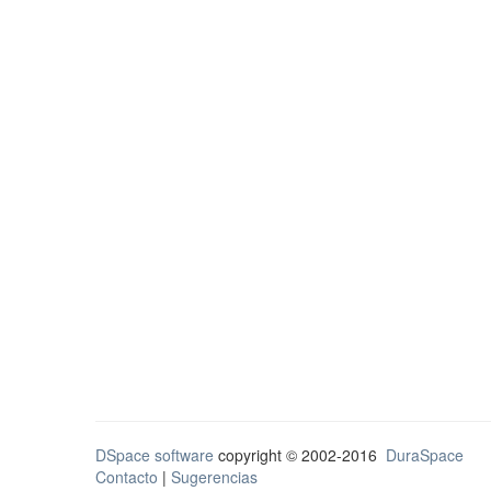
DSpace software
copyright © 2002-2016
DuraSpace
Contacto
|
Sugerencias