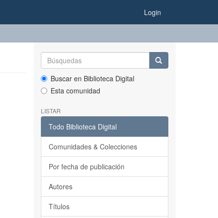
Login
Buscar en Biblioteca Digital
Esta comunidad
LISTAR
Todo Biblioteca Digital
Comunidades & Colecciones
Por fecha de publicación
Autores
Títulos