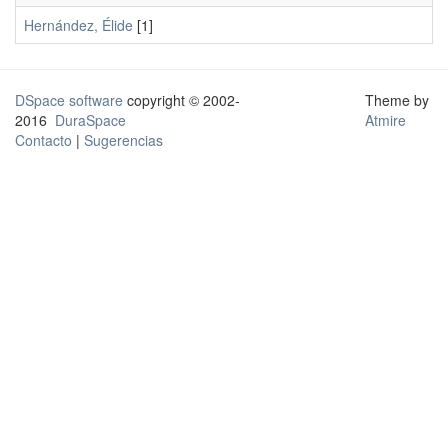
Hernández, Élide
[1]
DSpace software
copyright © 2002-
Theme by
2016
DuraSpace
Atmire
Contacto
|
Sugerencias