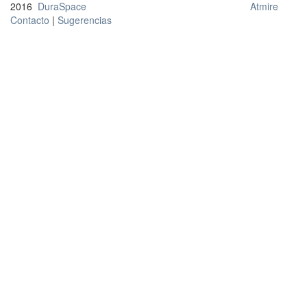
2016
DuraSpace
Atmire
Contacto
|
Sugerencias