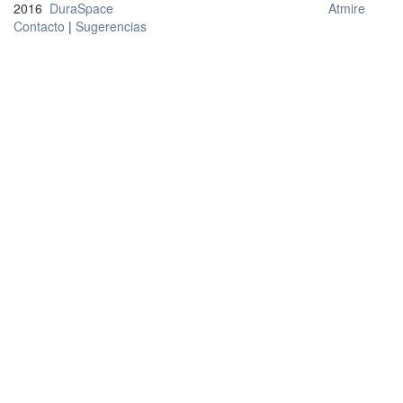
2016
DuraSpace
Atmire
Contacto
|
Sugerencias