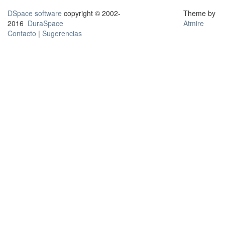
DSpace software
copyright © 2002-
Theme by
2016
DuraSpace
Atmire
Contacto
|
Sugerencias