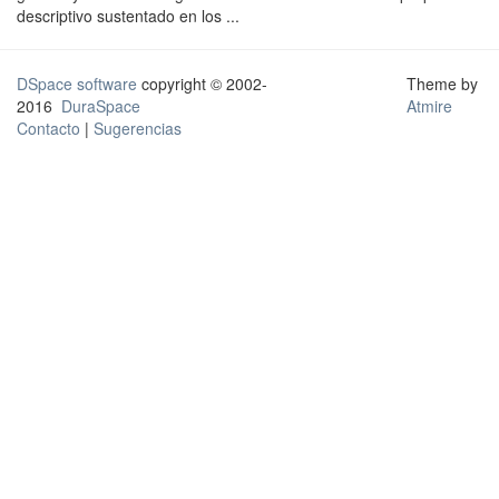
descriptivo sustentado en los ...
DSpace software
copyright © 2002-
Theme by
2016
DuraSpace
Atmire
Contacto
|
Sugerencias