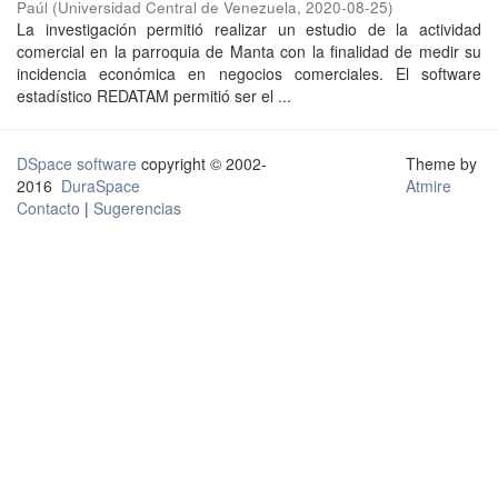
Paúl
(
Universidad Central de Venezuela
,
2020-08-25
)
La investigación permitió realizar un estudio de la actividad
comercial en la parroquia de Manta con la finalidad de medir su
incidencia económica en negocios comerciales. El software
estadístico REDATAM permitió ser el ...
DSpace software
copyright © 2002-
Theme by
2016
DuraSpace
Atmire
Contacto
|
Sugerencias