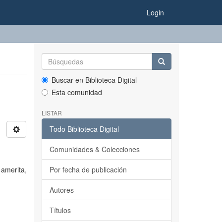
Login
Buscar en Biblioteca Digital
Esta comunidad
LISTAR
Todo Biblioteca Digital
Comunidades & Colecciones
 amerita,
Por fecha de publicación
Autores
Títulos