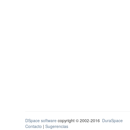
DSpace software
copyright © 2002-2016
DuraSpace
Contacto
|
Sugerencias