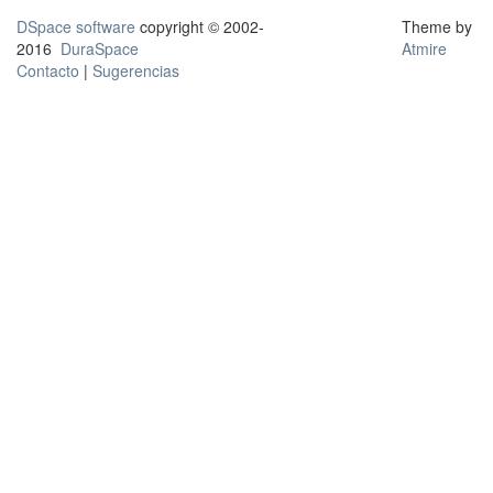
DSpace software
copyright © 2002-
Theme by
2016
DuraSpace
Atmire
Contacto
|
Sugerencias