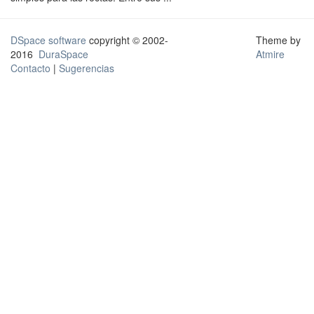
DSpace software
copyright © 2002-
Theme by
2016
DuraSpace
Atmire
Contacto
|
Sugerencias