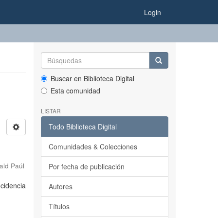
Login
Buscar en Biblioteca Digital
Esta comunidad
LISTAR
Todo Biblioteca Digital
Comunidades & Colecciones
ald Paúl
Por fecha de publicación
ncidencia
Autores
Títulos