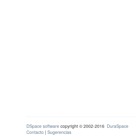
DSpace software
copyright © 2002-2016
DuraSpace
Contacto
|
Sugerencias