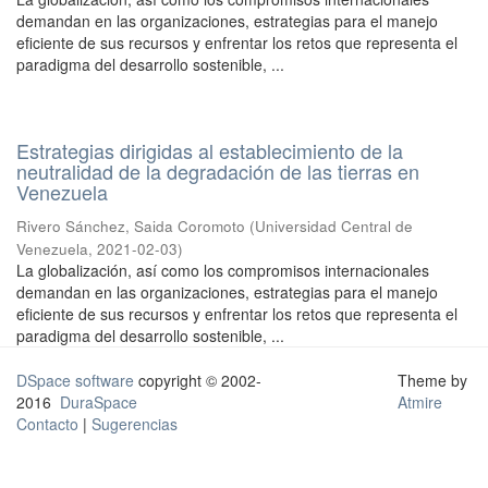
demandan en las organizaciones, estrategias para el manejo
eficiente de sus recursos y enfrentar los retos que representa el
paradigma del desarrollo sostenible, ...
Estrategias dirigidas al establecimiento de la
neutralidad de la degradación de las tierras en
Venezuela
Rivero Sánchez, Saida Coromoto
(
Universidad Central de
Venezuela
,
2021-02-03
)
La globalización, así como los compromisos internacionales
demandan en las organizaciones, estrategias para el manejo
eficiente de sus recursos y enfrentar los retos que representa el
paradigma del desarrollo sostenible, ...
DSpace software
copyright © 2002-
Theme by
2016
DuraSpace
Atmire
Contacto
|
Sugerencias