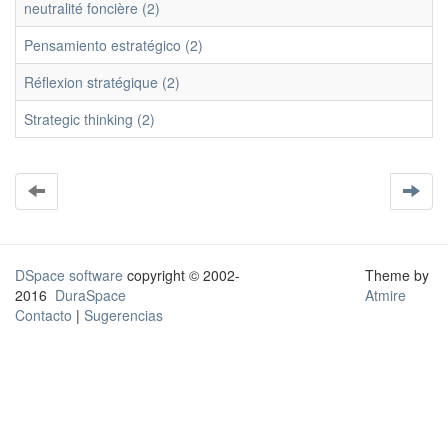
neutralité foncière (2)
Pensamiento estratégico (2)
Réflexion stratégique (2)
Strategic thinking (2)
DSpace software
copyright © 2002-
Theme by
2016
DuraSpace
Atmire
Contacto
|
Sugerencias