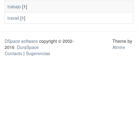
trabajo
[1]
travail
[1]
DSpace software
copyright © 2002-
Theme by
2016
DuraSpace
Atmire
Contacto
|
Sugerencias