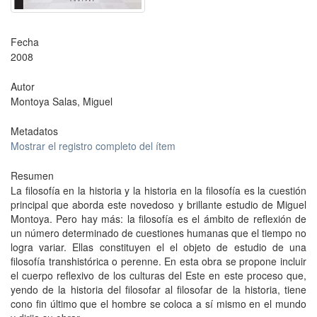
Fecha
2008
Autor
Montoya Salas, Miguel
Metadatos
Mostrar el registro completo del ítem
Resumen
La filosofía en la historia y la historia en la filosofía es la cuestión
principal que aborda este novedoso y brillante estudio de Miguel
Montoya. Pero hay más: la filosofía es el ámbito de reflexión de
un número determinado de cuestiones humanas que el tiempo no
logra variar. Ellas constituyen el el objeto de estudio de una
filosofía transhistórica o perenne. En esta obra se propone incluir
el cuerpo reflexivo de los culturas del Este en este proceso que,
yendo de la historia del filosofar al filosofar de la historia, tiene
cono fin último que el hombre se coloca a sí mismo en el mundo