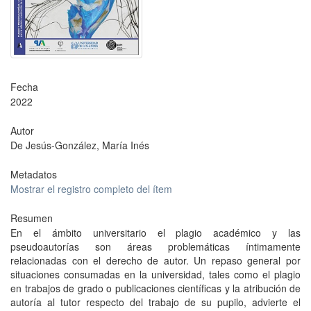
Fecha
2022
Autor
De Jesús-González, María Inés
Metadatos
Mostrar el registro completo del ítem
Resumen
En el ámbito universitario el plagio académico y las
pseudoautorías son áreas problemáticas íntimamente
relacionadas con el derecho de autor. Un repaso general por
situaciones consumadas en la universidad, tales como el plagio
en trabajos de grado o publicaciones científicas y la atribución de
autoría al tutor respecto del trabajo de su pupilo, advierte el