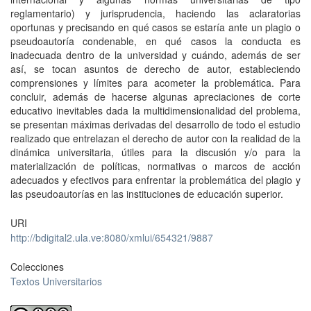
reglamentario) y jurisprudencia, haciendo las aclaratorias
oportunas y precisando en qué casos se estaría ante un plagio o
pseudoautoría condenable, en qué casos la conducta es
inadecuada dentro de la universidad y cuándo, además de ser
así, se tocan asuntos de derecho de autor, estableciendo
comprensiones y límites para acometer la problemática. Para
concluir, además de hacerse algunas apreciaciones de corte
educativo inevitables dada la multidimensionalidad del problema,
se presentan máximas derivadas del desarrollo de todo el estudio
realizado que entrelazan el derecho de autor con la realidad de la
dinámica universitaria, útiles para la discusión y/o para la
materialización de políticas, normativas o marcos de acción
adecuados y efectivos para enfrentar la problemática del plagio y
las pseudoautorías en las instituciones de educación superior.
URI
http://bdigital2.ula.ve:8080/xmlui/654321/9887
Colecciones
Textos Universitarios