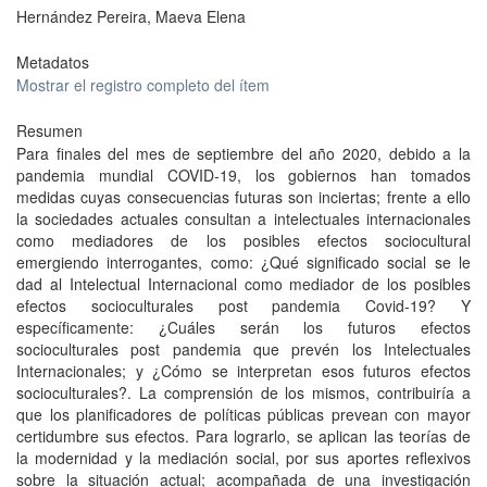
Hernández Pereira, Maeva Elena
Metadatos
Mostrar el registro completo del ítem
Resumen
Para finales del mes de septiembre del año 2020, debido a la
pandemia mundial COVID-19, los gobiernos han tomados
medidas cuyas consecuencias futuras son inciertas; frente a ello
la sociedades actuales consultan a intelectuales internacionales
como mediadores de los posibles efectos sociocultural
emergiendo interrogantes, como: ¿Qué significado social se le
dad al Intelectual Internacional como mediador de los posibles
efectos socioculturales post pandemia Covid-19? Y
específicamente: ¿Cuáles serán los futuros efectos
socioculturales post pandemia que prevén los Intelectuales
Internacionales; y ¿Cómo se interpretan esos futuros efectos
socioculturales?. La comprensión de los mismos, contribuiría a
que los planificadores de políticas públicas prevean con mayor
certidumbre sus efectos. Para lograrlo, se aplican las teorías de
la modernidad y la mediación social, por sus aportes reflexivos
sobre la situación actual; acompañada de una investigación