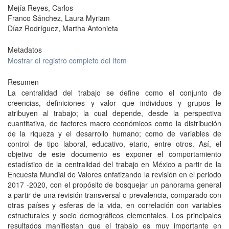
Mejía Reyes, Carlos
Franco Sánchez, Laura Myriam
Díaz Rodríguez, Martha Antonieta
Metadatos
Mostrar el registro completo del ítem
Resumen
La centralidad del trabajo se define como el conjunto de
creencias, definiciones y valor que individuos y grupos le
atribuyen al trabajo; la cual depende, desde la perspectiva
cuantitativa, de factores macro económicos como la distribución
de la riqueza y el desarrollo humano; como de variables de
control de tipo laboral, educativo, etario, entre otros. Así, el
objetivo de este documento es exponer el comportamiento
estadístico de la centralidad del trabajo en México a partir de la
Encuesta Mundial de Valores enfatizando la revisión en el periodo
2017 -2020, con el propósito de bosquejar un panorama general
a partir de una revisión transversal o prevalencia, comparado con
otras países y esferas de la vida, en correlación con variables
estructurales y socio demográficos elementales. Los principales
resultados manifiestan que el trabajo es muy importante en