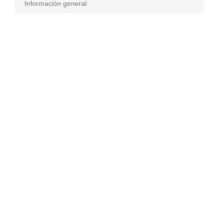
Información general