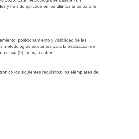
les y ha sido aplicada en los últimos años para la
amiento, posicionamiento y visibilidad de las
tes metodologías existentes para la evaluación de
en cinco (5) fases, a saber:
rónico los siguientes requisitos: los ejemplares de