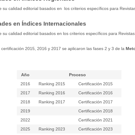
e su calidad editorial basados en los criterios específicos para Revista
ades en Índices Internacionales
e su calidad editorial basados en los criterios específicos para Revista
certificación 2015, 2016 y 2017 se aplicaron las fases 2 y 3 de la
Met
Año
Proceso
2016
Ranking 2015
Certificación 2015
2017
Ranking 2016
Certificación 2016
2018
Ranking 2017
Certificación 2017
2019
Certificación 2018
2022
Certificación 2021
2025
Ranking 2023
Certificación 2023