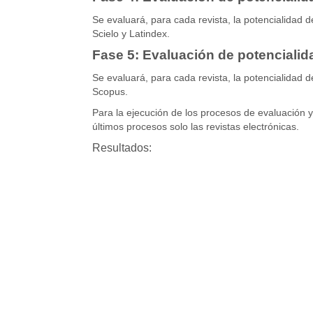
Se evaluará, para cada revista, la potencialidad d
Scielo y Latindex.
Fase 5: Evaluación de potencialid
Se evaluará, para cada revista, la potencialidad d
Scopus.
Para la ejecución de los procesos de evaluación y 
últimos procesos solo las revistas electrónicas.
Resultados: