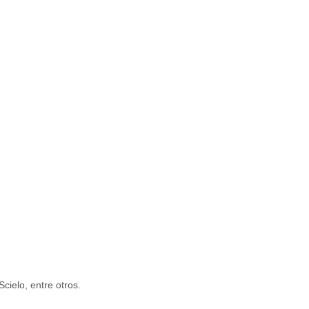
cielo, entre otros.